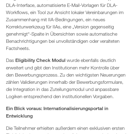
DLA-Interface, automatisierte E-Mail-Vorlagen für DLA-
Workflows, ein Tool zur Ansicht lokaler Vereinbarungen im
Zusammenhang mit IIA-Bedingungen, ein neues
Korrekturwerkzeug für IIAs, eine „Version gegenseitig
genehmigt“-Spalte in Übersichten sowie automatische
Benachrichtigungen bei unvollständigen oder veralteten
Factsheets.
Das
Eligibility Check Modul
wurde ebenfalls deutlich
erweitert und gibt den Institutionen mehr Kontrolle über
den Bewerbungsprozess. Zu den wichtigsten Neuerungen
zählen Validierungen innerhalb der Bewerbungsformulare,
die Integration in das Zuteilungsmodul und anpassbare
Logiken entsprechend den institutionellen Vorgaben.
Ein Blick voraus: Internationalisierungsportal in
Entwicklung
Die Teilnehmer erhielten außerdem einen exklusiven ersten