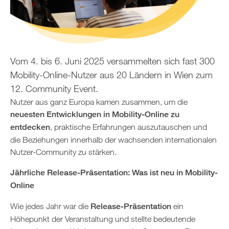
Vom 4. bis 6. Juni 2025 versammelten sich fast 300
Mobility-Online-Nutzer aus 20 Ländern in Wien zum
12. Community Event.
Nutzer aus ganz Europa kamen zusammen, um die
neuesten Entwicklungen in Mobility-Online zu
entdecken
, praktische Erfahrungen auszutauschen und
die Beziehungen innerhalb der wachsenden internationalen
Nutzer-Community zu stärken.
Jährliche Release-Präsentation: Was ist neu in Mobility-
Online
Wie jedes Jahr war die
Release-Präsentation
ein
Höhepunkt der Veranstaltung und stellte bedeutende