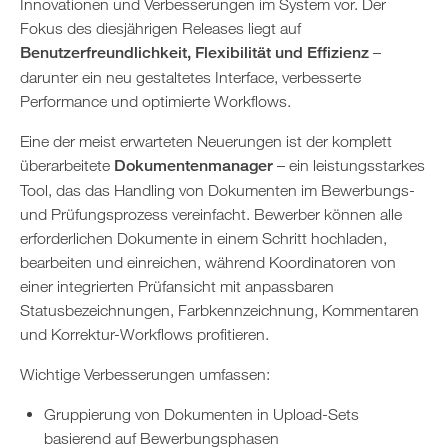
Innovationen und Verbesserungen im System vor. Der
Fokus des diesjährigen Releases liegt auf
Benutzerfreundlichkeit, Flexibilität und Effizienz
–
darunter ein neu gestaltetes Interface, verbesserte
Performance und optimierte Workflows.
Eine der meist erwarteten Neuerungen ist der komplett
überarbeitete
Dokumentenmanager
– ein leistungsstarkes
Tool, das das Handling von Dokumenten im Bewerbungs-
und Prüfungsprozess vereinfacht. Bewerber können alle
erforderlichen Dokumente in einem Schritt hochladen,
bearbeiten und einreichen, während Koordinatoren von
einer integrierten Prüfansicht mit anpassbaren
Statusbezeichnungen, Farbkennzeichnung, Kommentaren
und Korrektur-Workflows profitieren.
Wichtige Verbesserungen umfassen:
Gruppierung von Dokumenten in Upload-Sets
basierend auf Bewerbungsphasen