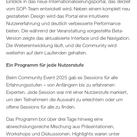
Einblick in das neue Internationalisierungsportal, das derzeit
vom SOP-Team entwickelt wird. Neben einem komplett neu
gestalteten Design wird das Portal eine intuitivere
Nutzererfahrung und deutlich verbesserte Performance
bieten. Die während der Veranstaltung vorgestellte Beta-
Version zeigte das aktualisierte Interface und die Navigation.
Die Weiterentwicklung läuft, und die Community wird
weiterhin auf dem Laufenden gehalten.
Ein Programm für jede Nutzerstufe
Beim Community Event 2025 gab es Sessions für alle
Erfahrungsstufen – von Anfängern bis zu erfahrenen
Experten. Jede Session war mit einer Nutzerstufe markiert,
um den Teilnehmern die Auswahl zu erleichtern oder um
offene Sessions für alle zu finden.
Das Programm bot über drei Tage hinweg eine
abwechslungsreiche Mischung aus Präsentationen,
Workshops und Diskussionen. Highlights waren unter