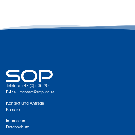
Telefon: +43 (0) 505 29
E-Mail:
contact@sop.co.at
Kontakt und Anfrage
Karriere
Impressum
Datenschutz