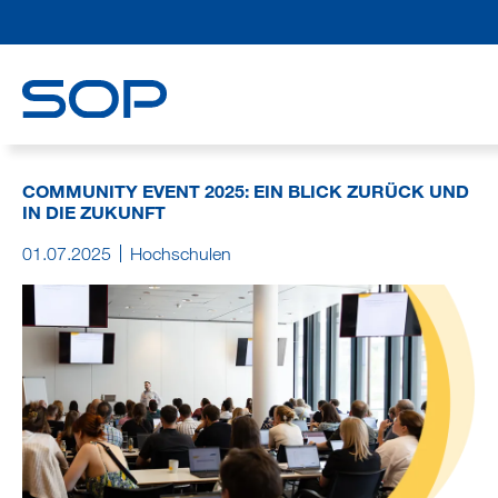
COMMUNITY EVENT 2025: EIN BLICK ZURÜCK UND
IN DIE ZUKUNFT
01.07.2025
Hochschulen