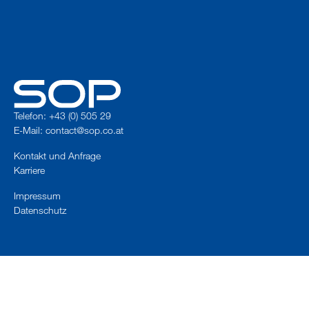
Telefon: +43 (0) 505 29
E-Mail:
contact@sop.co.at
Kontakt und Anfrage
Karriere
Impressum
Datenschutz