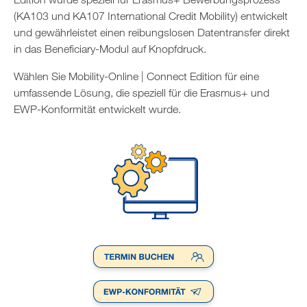
(KA103 und KA107 International Credit Mobility) entwickelt
und gewährleistet einen reibungslosen Datentransfer direkt
in das Beneficiary-Modul auf Knopfdruck.
Wählen Sie Mobility-Online | Connect Edition für eine
umfassende Lösung, die speziell für die Erasmus+ und
EWP-Konformität entwickelt wurde.