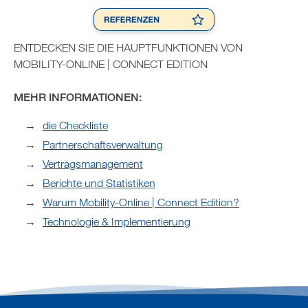
ENTDECKEN SIE DIE HAUPTFUNKTIONEN VON
MOBILITY-ONLINE | CONNECT EDITION
MEHR INFORMATIONEN:
die Checkliste
Partnerschaftsverwaltung
Vertragsmanagement
Berichte und Statistiken
Warum Mobility-Online | Connect Edition?
Technologie & Implementierung