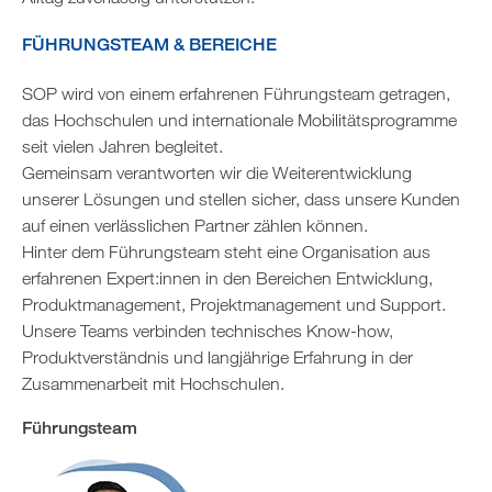
FÜHRUNGSTEAM & BEREICHE
SOP wird von einem erfahrenen Führungsteam getragen,
das Hochschulen und internationale Mobilitätsprogramme
seit vielen Jahren begleitet.
Gemeinsam verantworten wir die Weiterentwicklung
unserer Lösungen und stellen sicher, dass unsere Kunden
auf einen verlässlichen Partner zählen können.
Hinter dem Führungsteam steht eine Organisation aus
erfahrenen Expert:innen in den Bereichen Entwicklung,
Produktmanagement, Projektmanagement und Support.
Unsere Teams verbinden technisches Know-how,
Produktverständnis und langjährige Erfahrung in der
Zusammenarbeit mit Hochschulen.
Führungsteam