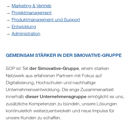
→
Marketing & Vertrieb
→
Projektmanagement
→
Produktmanagement und Support
→
Entwicklung
→
Administration
GEMEINSAM STÄRKER IN DER SIMOVATIVE-GRUPPE
SOP ist Teil
der Simovative-Gruppe
, einem starken
Netzwerk aus erfahrenen Partnern mit Fokus auf
Digitalisierung, Hochschulen und nachhaltige
Unternehmensentwicklung. Die enge Zusammenarbeit
innerhalb
dieser Unternehmensgruppe
ermöglicht es uns,
zusätzliche Kompetenzen zu bündeln, unsere Lösungen
kontinuierlich weiterzuentwickeln und neue Impulse für
unsere Kunden zu schaffen.