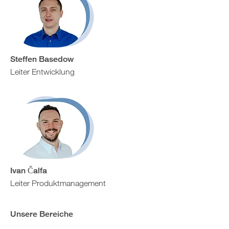
Steffen Basedow
Leiter Entwicklung
Ivan Čalfa
Leiter Produktmanagement
Unsere Bereiche