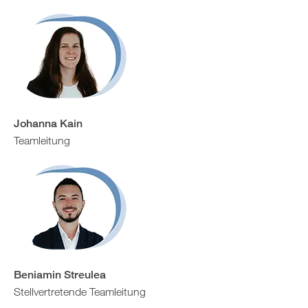
Johanna Kain
Teamleitung
Beniamin Streulea
Stellvertretende Teamleitung