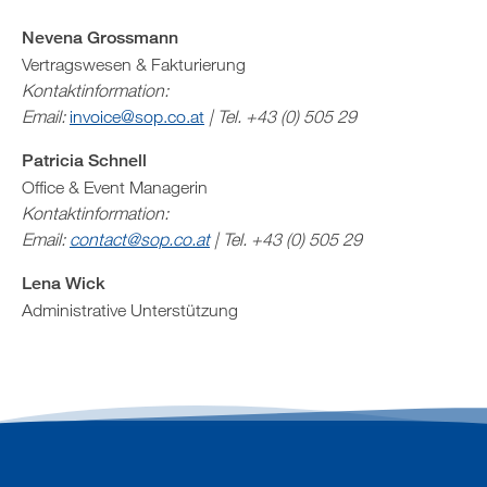
Nevena Grossmann
Vertragswesen & Fakturierung
Kontaktinformation:
Email:
invoice@sop.co.at
| Tel. +43 (0) 505 29
Patricia Schnell
Office & Event Managerin
Kontaktinformation:
Email:
contact@sop.co.at
| Tel. +43 (0) 505 29
Lena Wick
Administrative Unterstützung