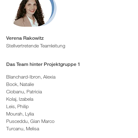
Verena Rakowitz
Stellvertretende Teamleitung
Das Team hinter Projektgruppe 1
Blanchard-Ibron, Alexia
Bock, Natalie
Ciobanu, Patricia
Kolaj, Izabela
Leis, Philip
Mourah, Lylia
Pusceddu, Gian Marco
Turcanu, Melisa