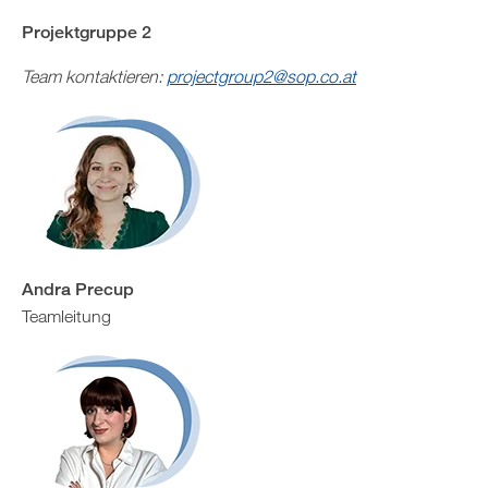
Projektgruppe 2
Team kontaktieren:
projectgroup2@sop.co.at
Andra Precup
Teamleitung