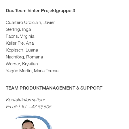
Das Team hinter Projektgruppe 3
Cuartero Urdiciain, Javier
Gerling, Inga
Fabris, Virginia
Keller Pie, Ana
Kopitsch, Luana
Nachförg, Romana
Werner, Krystian
Yagüe Martin, Maria Teresa
TEAM PRODUKTMANAGEMENT & SUPPORT
Kontaktinformation:
Email: | Tel. +43 (0) 505