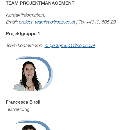
TEAM PROJEKTMANAGEMENT
Kontaktinformation:
Email:
project_teamlead@sop.co.at
| Tel. +43 (0) 505 29
Projektgruppe 1
Team kontaktieren:
projectgroup1@sop.co.at
Francesca Biroli
Teamleitung