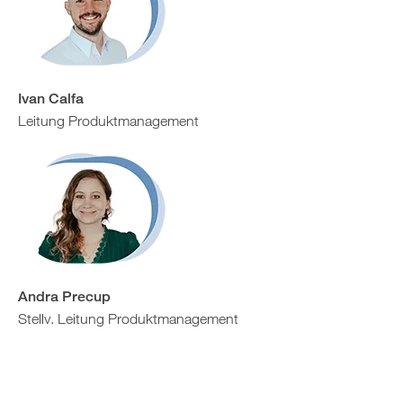
Ivan Calfa
Leitung Produktmanagement
Andra Precup
Stellv. Leitung Produktmanagement