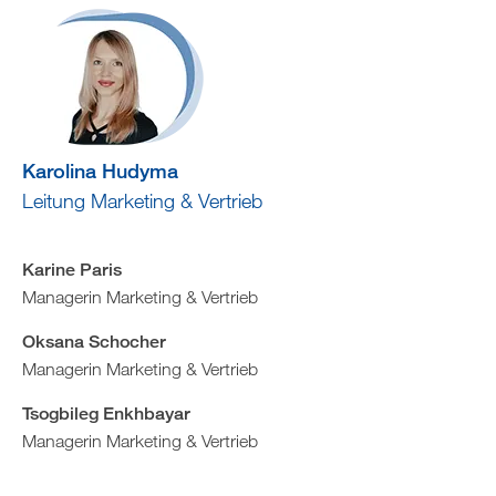
Karolina Hudyma
Leitung Marketing & Vertrieb
Karine Paris
Managerin Marketing & Vertrieb
Oksana Schocher
Managerin Marketing & Vertrieb
Tsogbileg Enkhbayar
Managerin Marketing & Vertrieb