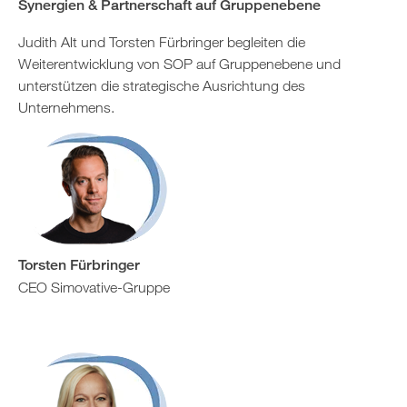
Synergien & Partnerschaft auf Gruppenebe
ne
Judith Alt und Torsten Fürbringer begleiten die
Weiterentwicklung von SOP auf Gruppenebene und
unterstützen die strategische Ausrichtung des
Unternehmens.
Torsten Fürbringer
CEO Simovative-Gruppe