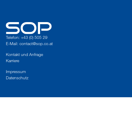
Telefon: +43 (0) 505 29
E-Mail:
contact@sop.co.at
Kontakt und Anfrage
Karriere
Impressum
Datenschutz