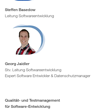
Steffen Basedow
Leitung Softwareentwicklung
Georg Jaidler
Stv. Leitung Softwareentwicklung
Expert Software Entwickler & Datenschutzmanager
Qualität- und Testmanagement
für Software-Entwicklung