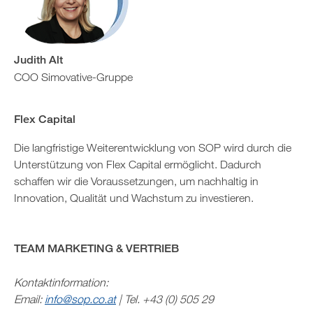
Judith Alt
COO Simovative-Gruppe
Flex Capital
Die langfristige Weiterentwicklung von SOP wird durch die
Unterstützung von Flex Capital ermöglicht. Dadurch
schaffen wir die Voraussetzungen, um nachhaltig in
Innovation, Qualität und Wachstum zu investieren.
TEAM MARKETING & VERTRIEB
Kontaktinformation:
Email:
info@sop.co.at
| Tel. +43 (0) 505 29