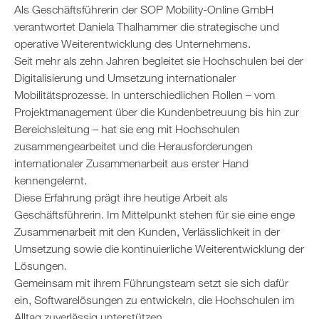
Als Geschäftsführerin der SOP Mobility-Online GmbH
verantwortet Daniela Thalhammer die strategische und
operative Weiterentwicklung des Unternehmens.
Seit mehr als zehn Jahren begleitet sie Hochschulen bei der
Digitalisierung und Umsetzung internationaler
Mobilitätsprozesse. In unterschiedlichen Rollen – vom
Projektmanagement über die Kundenbetreuung bis hin zur
Bereichsleitung – hat sie eng mit Hochschulen
zusammengearbeitet und die Herausforderungen
internationaler Zusammenarbeit aus erster Hand
kennengelernt.
Diese Erfahrung prägt ihre heutige Arbeit als
Geschäftsführerin. Im Mittelpunkt stehen für sie eine enge
Zusammenarbeit mit den Kunden, Verlässlichkeit in der
Umsetzung sowie die kontinuierliche Weiterentwicklung der
Lösungen.
Gemeinsam mit ihrem Führungsteam setzt sie sich dafür
ein, Softwarelösungen zu entwickeln, die Hochschulen im
Alltag zuverlässig unterstützen.