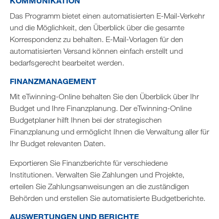
KOMMUNIKATION
Das Programm bietet einen automatisierten E-Mail-Verkehr
und die Möglichkeit, den Überblick über die gesamte
Korrespondenz zu behalten. E-Mail-Vorlagen für den
automatisierten Versand können einfach erstellt und
bedarfsgerecht bearbeitet werden.
FINANZMANAGEMENT
Mit eTwinning-Online behalten Sie den Überblick über Ihr
Budget und Ihre Finanzplanung. Der eTwinning-Online
Budgetplaner hilft Ihnen bei der strategischen
Finanzplanung und ermöglicht Ihnen die Verwaltung aller für
Ihr Budget relevanten Daten.
Exportieren Sie Finanzberichte für verschiedene
Institutionen. Verwalten Sie Zahlungen und Projekte,
erteilen Sie Zahlungsanweisungen an die zuständigen
Behörden und erstellen Sie automatisierte Budgetberichte.
AUSWERTUNGEN UND BERICHTE