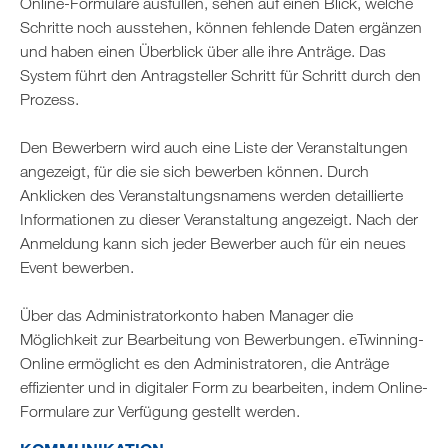
Online-Formulare ausfüllen, sehen auf einen Blick, welche
Schritte noch ausstehen, können fehlende Daten ergänzen
und haben einen Überblick über alle ihre Anträge. Das
System führt den Antragsteller Schritt für Schritt durch den
Prozess.
Den Bewerbern wird auch eine Liste der Veranstaltungen
angezeigt, für die sie sich bewerben können. Durch
Anklicken des Veranstaltungsnamens werden detaillierte
Informationen zu dieser Veranstaltung angezeigt. Nach der
Anmeldung kann sich jeder Bewerber auch für ein neues
Event bewerben.
Über das Administratorkonto haben Manager die
Möglichkeit zur Bearbeitung von Bewerbungen. eTwinning-
Online ermöglicht es den Administratoren, die Anträge
effizienter und in digitaler Form zu bearbeiten, indem Online-
Formulare zur Verfügung gestellt werden.