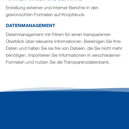
Erstellung externer und interner Berichte in den
gewünschten Formaten auf Knopfdruck.
DATENMANAGEMENT
Datenmanagement mit Filtern für einen transparenten
Überblick über relevante Informationen. Bereinigen Sie Ihre
Daten und halten Sie sie frei von Dateien, die Sie nicht mehr
benötigen. Importieren Sie Informationen in verschiedenen
Formaten und nutzen Sie die Transparenzdatenbank.