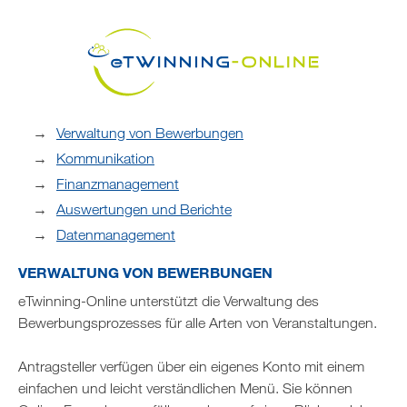
Verwaltung von Bewerbungen
Kommunikation
Finanzmanagement
Auswertungen und Berichte
Datenmanagement
VERWALTUNG VON BEWERBUNGEN
eTwinning-Online unterstützt die Verwaltung des
Bewerbungsprozesses für alle Arten von Veranstaltungen.
Antragsteller verfügen über ein eigenes Konto mit einem
einfachen und leicht verständlichen Menü. Sie können