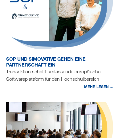
SOP UND SIMOVATIVE GEHEN EINE
PARTNERSCHAFT EIN
Transaktion schafft umfassende europäische
Softwareplattform für den Hochschulbereich
MEHR LESEN →