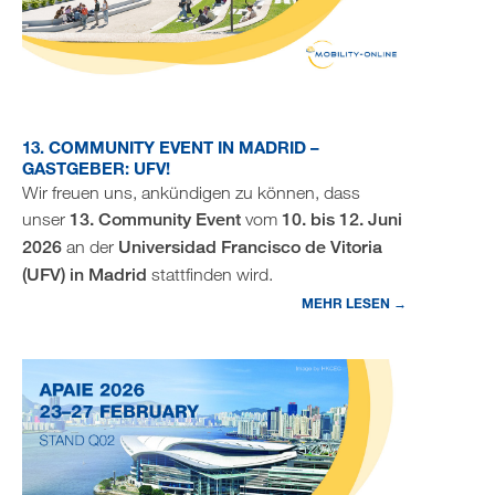
13. COMMUNITY EVENT IN MADRID –
GASTGEBER: UFV!
Wir freuen uns, ankündigen zu können, dass
unser
13. Community Event
vom
10. bis 12. Juni
2026
an der
Universidad Francisco de Vitoria
(UFV) in Madrid
stattfinden wird.
MEHR LESEN →