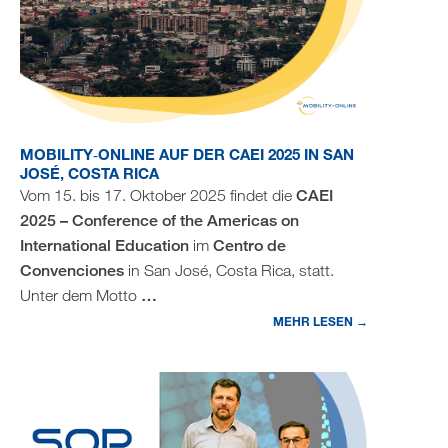
MOBILITY‑ONLINE AUF DER CAEI 2025 IN SAN
JOSÉ, COSTA RICA
Vom 15. bis 17. Oktober 2025 findet die
CAEI
2025 – Conference of the Americas on
International Education
im
Centro de
Convenciones
in San José, Costa Rica, statt.
Unter dem Motto
…
MEHR LESEN →