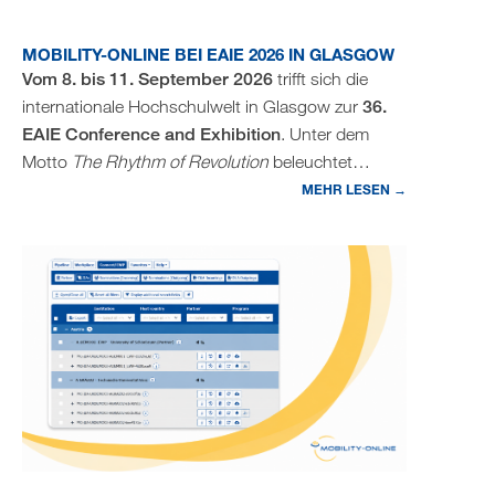
MOBILITY-ONLINE BEI EAIE 2026 IN GLASGOW
Vom 8. bis 11. September 2026
trifft sich die
internationale Hochschulwelt in Glasgow zur
36.
EAIE Conference and Exhibition
. Unter dem
Motto
The Rhythm of Revolution
beleuchtet…
MEHR LESEN →