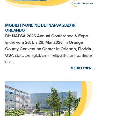
MOBILITY-ONLINE BEI NAFSA 2026 IN
ORLANDO
Die
NAFSA 2026 Annual Conference & Expo
findet
vom 26. bis 29. Mai 2026
im
Orange
County Convention Center in Orlando, Florida,
USA
statt, dem globalen Treffpunkt für Fachleute
der…
MEHR LESEN →