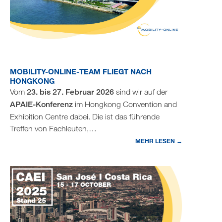
MOBILITY-ONLINE-TEAM FLIEGT NACH
HONGKONG
Vom
23. bis 27. Februar 2026
sind wir auf der
APAIE-Konferenz
im Hongkong Convention and
Exhibition Centre dabei. Die ist das führende
Treffen von Fachleuten,…
MEHR LESEN →