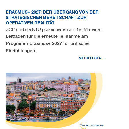
ERASMUS+ 2027: DER ÜBERGANG VON DER
STRATEGISCHEN BEREITSCHAFT ZUR
OPERATIVEN REALITÄT
SOP und die NTU präsentierten am 19. Mai einen
Leitfaden für die erneute Teilnahme am
Programm Erasmus+ 2027 für britische
Einrichtungen
.
MEHR LESEN →