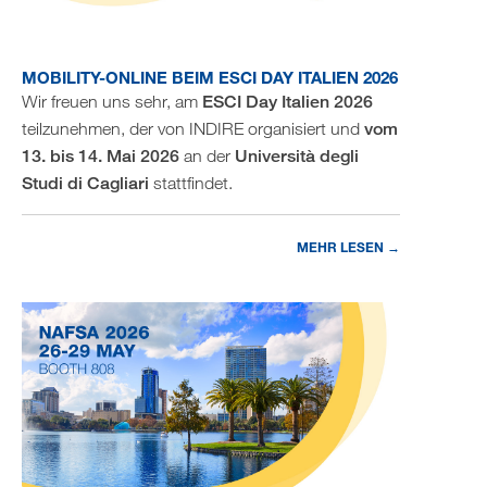
MOBILITY-ONLINE BEIM ESCI DAY ITALIEN 2026
Wir freuen uns sehr, am
ESCI Day Italien 2026
teilzunehmen, der von INDIRE organisiert und
vom
13. bis 14. Mai 2026
an der
Università degli
Studi di Cagliari
stattfindet.
MEHR LESEN →