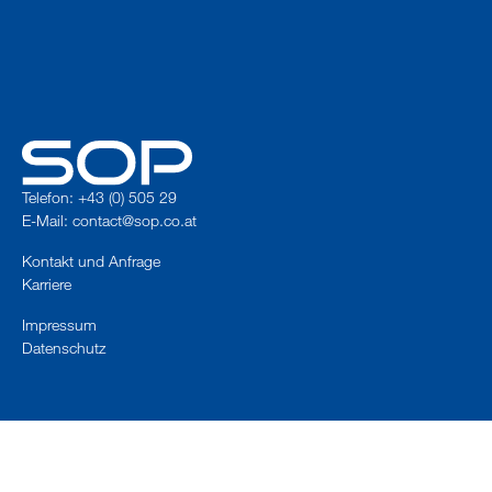
Telefon: +43 (0) 505 29
E-Mail:
contact@sop.co.at
Kontakt und Anfrage
Karriere
Impressum
Datenschutz