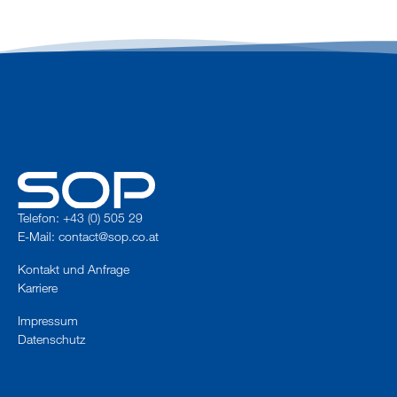
Telefon: +43 (0) 505 29
E-Mail:
contact@sop.co.at
Kontakt und Anfrage
Karriere
Impressum
Datenschutz