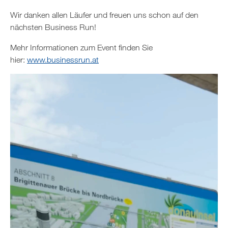
Wir danken allen Läufer und freuen uns schon auf den
nächsten Business Run!
Mehr Informationen zum Event finden Sie
hier:
www.businessrun.at