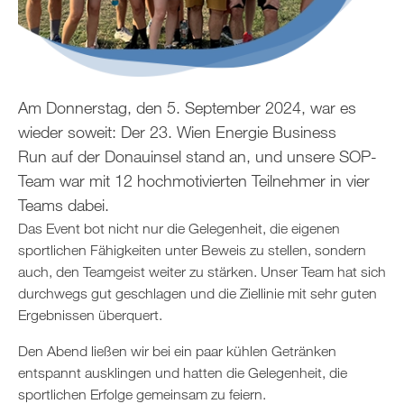
Am Donnerstag, den 5. September 2024, war es
wieder soweit: Der 23. Wien Energie Business
Run auf der Donauinsel stand an, und unsere SOP-
Team war mit 12 hochmotivierten Teilnehmer in vier
Teams dabei.
Das Event bot nicht nur die Gelegenheit, die eigenen
sportlichen Fähigkeiten unter Beweis zu stellen, sondern
auch, den Teamgeist weiter zu stärken. Unser Team hat sich
durchwegs gut geschlagen und die Ziellinie mit sehr guten
Ergebnissen überquert.
Den Abend ließen wir bei ein paar kühlen Getränken
entspannt ausklingen und hatten die Gelegenheit, die
sportlichen Erfolge gemeinsam zu feiern.