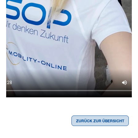
ZURÜCK ZUR ÜBERSICHT