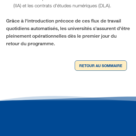
(IIA) et les contrats d'études numériques (DLA).
Grâce à l'introduction précoce de ces flux de travail
quotidiens automatisés, les universités s'assurent d'être
pleinement opérationnelles dès le premier jour du
retour du programme.
RETOUR AU SOMMAIRE