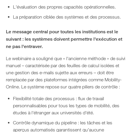
L'évaluation des propres capacités opérationnelles.
La préparation ciblée des systèmes et des processus.
Le message central pour toutes les institutions est le
suivant : les systèmes doivent permettre l'exécution et
ne pas l'entraver.
Le webinaire a souligné que « l'ancienne méthode » de suivi
manuel – caractérisée par des feuilles de calcul isolées et
une gestion des e-mails sujette aux erreurs – doit être
remplacée par des plateformes intégrées comme Mobility-
Online. Le système repose sur quatre piliers de contrôle :
Flexibilité totale des processus : flux de travail
personnalisables pour tous les types de mobilité, des
études à l'étranger aux universités d'été.
Contrôle dynamique du pipeline : les tâches et les
aperçus automatisés garantissent qu'aucune