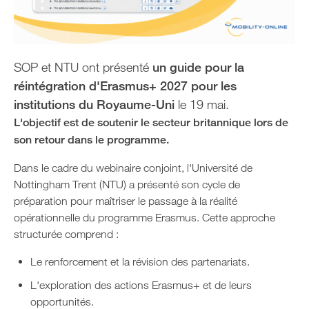
SOP et NTU ont présenté
un guide pour la
réintégration d'Erasmus+ 2027 pour les
institutions du Royaume-Uni
le 19 mai.
L'objectif est de soutenir le secteur britannique lors de
son retour dans le programme.
Dans le cadre du webinaire conjoint, l'Université de
Nottingham Trent (NTU) a présenté son cycle de
préparation pour maîtriser le passage à la réalité
opérationnelle du programme Erasmus. Cette approche
structurée comprend :
Le renforcement et la révision des partenariats.
L'exploration des actions Erasmus+ et de leurs
opportunités.