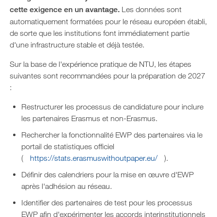
cette exigence en un avantage.
Les données sont
automatiquement formatées pour le réseau européen établi,
de sorte que les institutions font immédiatement partie
d'une infrastructure stable et déjà testée.
Sur la base de l'expérience pratique de NTU, les étapes
suivantes sont recommandées pour la préparation de 2027
:
Restructurer les processus de candidature pour inclure
les partenaires Erasmus et non-Erasmus.
Rechercher la fonctionnalité EWP des partenaires via le
portail de statistiques officiel
(
https://stats.erasmuswithoutpaper.eu/
).
Définir des calendriers pour la mise en œuvre d'EWP
après l'adhésion au réseau.
Identifier des partenaires de test pour les processus
EWP afin d'expérimenter les accords interinstitutionnels