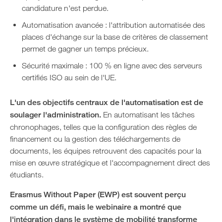
candidature n'est perdue.
Automatisation avancée : l'attribution automatisée des
places d'échange sur la base de critères de classement
permet de gagner un temps précieux.
Sécurité maximale : 100 % en ligne avec des serveurs
certifiés ISO au sein de l'UE.
L'un des objectifs centraux de l'automatisation est de
soulager l'administration.
En automatisant les tâches
chronophages, telles que la configuration des règles de
financement ou la gestion des téléchargements de
documents, les équipes retrouvent des capacités pour la
mise en œuvre stratégique et l'accompagnement direct des
étudiants.
Erasmus Without Paper (EWP) est souvent perçu
comme un défi, mais le webinaire a montré que
l'intégration dans le système de mobilité transforme