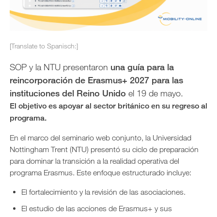
[Translate to Spanisch:]
SOP y la NTU presentaron
una guía para la
reincorporación de Erasmus+ 2027 para las
instituciones del Reino Unido
el 19 de mayo.
El objetivo es apoyar al sector británico en su regreso al
programa.
En el marco del seminario web conjunto, la Universidad
Nottingham Trent (NTU) presentó su ciclo de preparación
para dominar la transición a la realidad operativa del
programa Erasmus. Este enfoque estructurado incluye:
El fortalecimiento y la revisión de las asociaciones.
El estudio de las acciones de Erasmus+ y sus