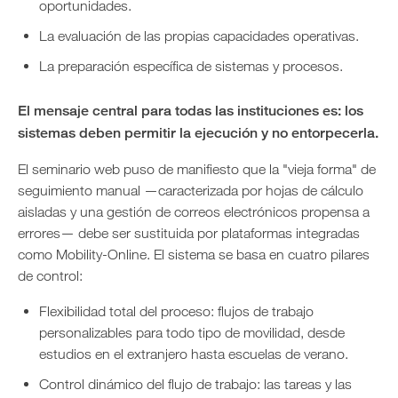
oportunidades.
La evaluación de las propias capacidades operativas.
La preparación específica de sistemas y procesos.
El mensaje central para todas las instituciones es: los
sistemas deben permitir la ejecución y no entorpecerla.
El seminario web puso de manifiesto que la "vieja forma" de
seguimiento manual —caracterizada por hojas de cálculo
aisladas y una gestión de correos electrónicos propensa a
errores— debe ser sustituida por plataformas integradas
como Mobility-Online. El sistema se basa en cuatro pilares
de control:
Flexibilidad total del proceso: flujos de trabajo
personalizables para todo tipo de movilidad, desde
estudios en el extranjero hasta escuelas de verano.
Control dinámico del flujo de trabajo: las tareas y las