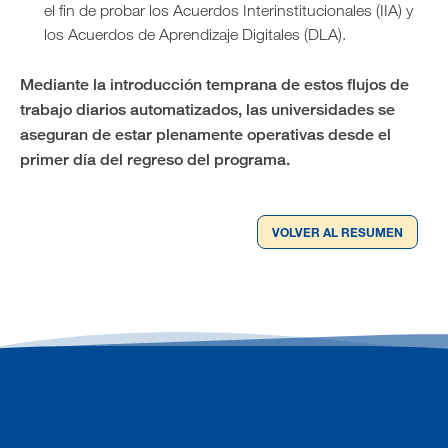
el fin de probar los Acuerdos Interinstitucionales (IIA) y
los Acuerdos de Aprendizaje Digitales (DLA).
Mediante la introducción temprana de estos flujos de
trabajo diarios automatizados, las universidades se
aseguran de estar plenamente operativas desde el
primer día del regreso del programa.
VOLVER AL RESUMEN