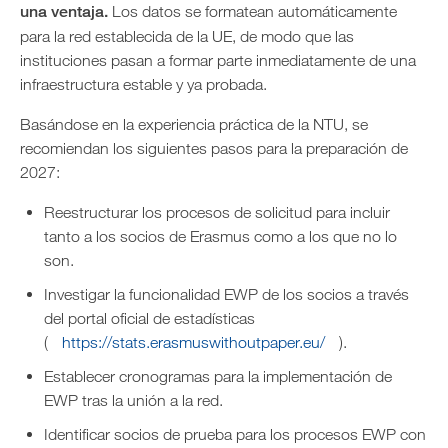
una ventaja.
Los datos se formatean automáticamente
para la red establecida de la UE, de modo que las
instituciones pasan a formar parte inmediatamente de una
infraestructura estable y ya probada.
Basándose en la experiencia práctica de la NTU, se
recomiendan los siguientes pasos para la preparación de
2027:
Reestructurar los procesos de solicitud para incluir
tanto a los socios de Erasmus como a los que no lo
son.
Investigar la funcionalidad EWP de los socios a través
del portal oficial de estadísticas
(
https://stats.erasmuswithoutpaper.eu/
).
Establecer cronogramas para la implementación de
EWP tras la unión a la red.
Identificar socios de prueba para los procesos EWP con