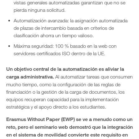
vistas generales automatizadas garantizan que no se
pierda ninguna solicitud.
Automatización avanzada: la asignación automatizada
de plazas de intercambio basada en criterios de
clasificación ahorra un tiempo valioso.
Máxima seguridad: 100 % basado en la web con
servidores certificados ISO dentro de la UE.
Un objetivo central de la automatización es aliviar la
carga administrativa.
Al automatizar tareas que consumen
mucho tiempo, como la configuración de las reglas de
financiación o la gestión de la carga de documentos, los
equipos recuperan capacidad para la implementación
estratégica y el apoyo directo a los estudiantes.
Erasmus Without Paper (EWP) se ve a menudo como un
reto, pero el seminario web demostró que la integración
en el sistema de movilidad convierte este requisito en