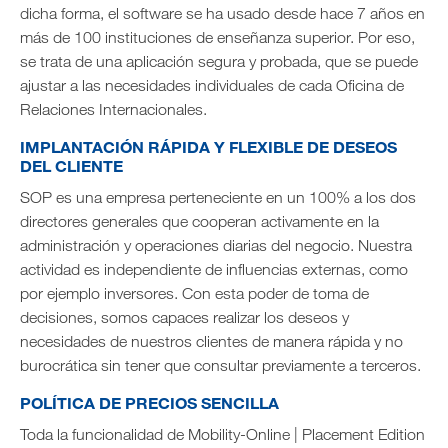
dicha forma, el software se ha usado desde hace 7 años en
más de 100 instituciones de enseñanza superior. Por eso,
se trata de una aplicación segura y probada, que se puede
ajustar a las necesidades individuales de cada Oficina de
Relaciones Internacionales.
IMPLANTACIÓN RÁPIDA Y FLEXIBLE DE DESEOS
DEL CLIENTE
SOP es una empresa perteneciente en un 100% a los dos
directores generales que cooperan activamente en la
administración y operaciones diarias del negocio. Nuestra
actividad es independiente de influencias externas, como
por ejemplo inversores. Con esta poder de toma de
decisiones, somos capaces realizar los deseos y
necesidades de nuestros clientes de manera rápida y no
burocrática sin tener que consultar previamente a terceros.
POLÍTICA DE PRECIOS SENCILLA
Toda la funcionalidad de Mobility-Online | Placement Edition