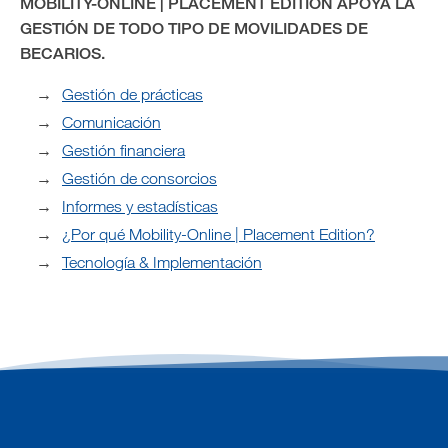
MOBILITY-ONLINE | PLACEMENT EDITION APOYA LA
GESTIÓN DE TODO TIPO DE MOVILIDADES DE
BECARIOS.
Gestión de prácticas
Comunicación
Gestión financiera
Gestión de consorcios
Informes y estadísticas
¿Por qué Mobility-Online | Placement Edition?
Tecnología & Implementación