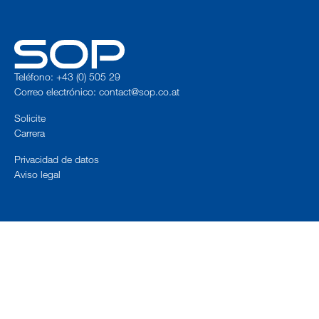
Teléfono: +43 (0) 505 29
Correo electrónico:
contact@sop.co.at
Solicite
Carrera
Privacidad de datos
Aviso legal