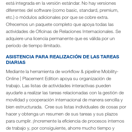
está integrada en la versión estándar. No hay versiones
diferentes del software (como basic, standard, premium,
etc.) o módulos adicionales por que se cobre extra.
Ofrecemos un paquete completo que apoya todas las
actividades de Oficinas de Relaciones Internacionales. Se
adquiere una licencia permanente que es válida por un
período de tiempo ilimitado.
ASISTENCIA PARA REALIZACIÓN DE LAS TAREAS
DIARIAS
Mediante la herramienta de workflow & pipeline Mobility-
Online | Placement Edition apoya su organización de
trabajo. Las listas de actividades interactivas pueden
ayudarle a realizar las tareas relacionadas con la gestión de
movilidad y cooperación internacional de manera sencilla y
bien estructurada. Cree sus listas individuales de cosas por
hacer y obtenga un resumen de sus tareas y sus plazos
para cumplir. ¡Incremente la eficiencia de procesos internos
de trabajo y, por consiguiente, ahorre mucho tiempo y