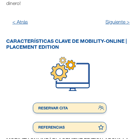
dinero!
< Atrás
Siguiente >
CARACTERÍSTICAS CLAVE DE MOBILITY-ONLINE |
PLACEMENT EDITION