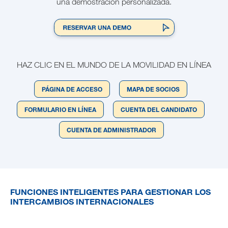
una demostración personalizada.
HAZ CLIC EN EL MUNDO DE LA MOVILIDAD EN LÍNEA
PÁGINA DE ACCESO
MAPA DE SOCIOS
FORMULARIO EN LÍNEA
CUENTA DEL CANDIDATO
CUENTA DE ADMINISTRADOR
FUNCIONES INTELIGENTES PARA GESTIONAR LOS
INTERCAMBIOS INTERNACIONALES