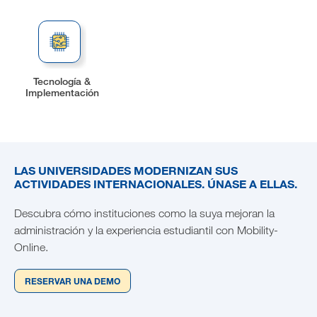
Tecnología &
Implementación
LAS UNIVERSIDADES MODERNIZAN SUS
ACTIVIDADES INTERNACIONALES. ÚNASE A ELLAS.
Descubra cómo instituciones como la suya mejoran la
administración y la experiencia estudiantil con Mobility-
Online.
RESERVAR UNA DEMO