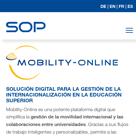
DE |
EN |
FR |
ES
T
SOLUCIÓN DIGITAL PARA LA GESTIÓN DE LA
INTERNACIONALIZACIÓN EN LA EDUCACIÓN
SUPERIOR
Mobility-Online es una potente plataforma digital que
simplifica la
gestión de la movilidad internacional y las
colaboraciones entre universidades
. Gracias a sus flujos
de trabajo inteligentes y personalizables, permite a las