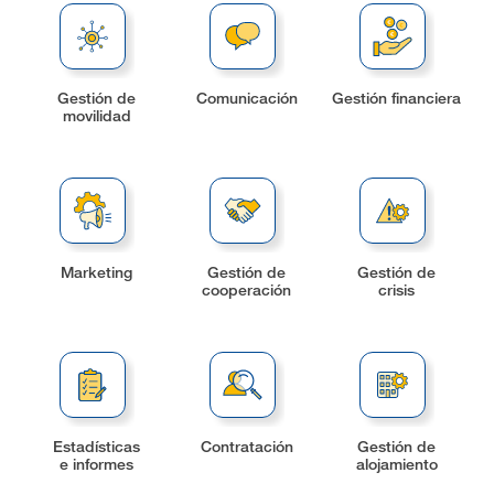
Gestión de
Comunicación
Gestión financiera
movilidad
Marketing
Gestión de
Gestión de
cooperación
crisis
Estadísticas
Contratación
Gestión de
e informes
alojamiento