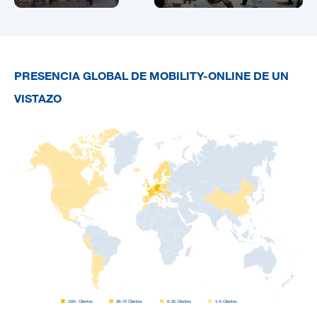
PRESENCIA GLOBAL DE MOBILITY-ONLINE DE UN
VISTAZO