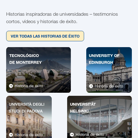
Historias inspiradoras de universidades – testimonios
cortos, vídeos y historias de éxito.
VER TODAS LAS HISTORIAS DE ÉXITO