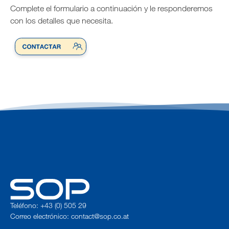
Complete el formulario a continuación y le responderemos
con los detalles que necesita.
Teléfono: +43 (0) 505 29
Correo electrónico:
contact@sop.co.at