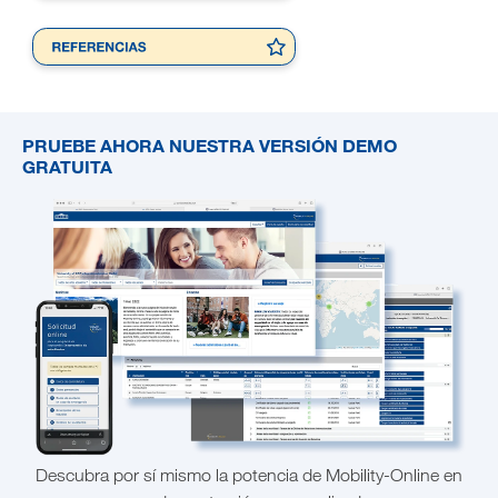
PRUEBE AHORA NUESTRA VERSIÓN DEMO
GRATUITA
Descubra por sí mismo la potencia de Mobility-Online en