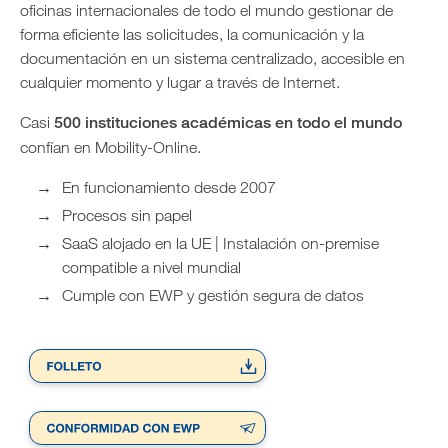
oficinas internacionales de todo el mundo gestionar de
forma eficiente las solicitudes, la comunicación y la
documentación en un sistema centralizado, accesible en
cualquier momento y lugar a través de Internet.
Casi
500 instituciones académicas en todo el mundo
confían en Mobility-Online.
En funcionamiento desde 2007
Procesos sin papel
SaaS alojado en la UE | Instalación on-premise
compatible a nivel mundial
Cumple con EWP y gestión segura de datos