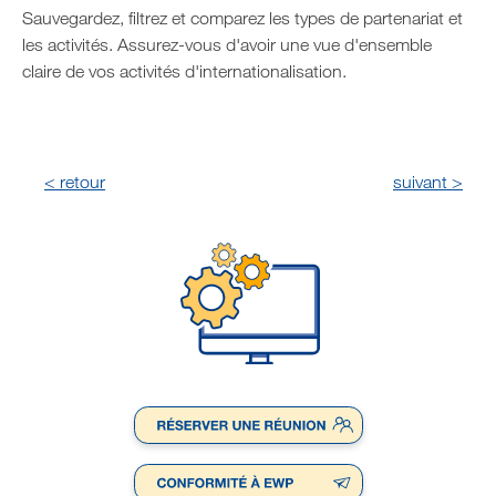
Sauvegardez, filtrez et comparez les types de partenariat et
les activités. Assurez-vous d'avoir une vue d'ensemble
claire de vos activités d'internationalisation.
< retour
suivant >