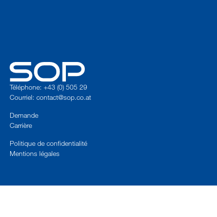
Téléphone: +43 (0) 505 29
Courriel:
contact@sop.co.at
Demande
Carrière
Politique de confidentialité
Mentions légales