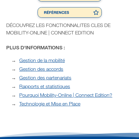
DÉCOUVREZ LES FONCTIONNALITES CLES DE
MOBILITY-ONLINE | CONNECT EDITION
PLUS D'INFORMATIONS :
Gestion de la mobilité
Gestion des accords
Gestion des partenariats
Rapports et statistiques
Pourquoi Mobility-Online | Connect Edition?
Technologie et Mise en Place