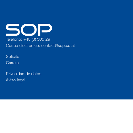
Teléfono: +43 (0) 505 29
Correo electrónico:
contact@sop.co.at
Solicite
Carrera
Privacidad de datos
Aviso legal