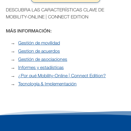
DESCUBRA LAS CARACTERÍSTICAS CLAVE DE
MOBILITY-ONLINE | CONNECT EDITION
MÁS INFORMACIÓN:
Gestión de movilidad
Gestion de acuerdos
Gestión de asociaciones
Informes y estadísticas
¿Por qué Mobility-Online | Connect Edition?
Tecnología & Implementación