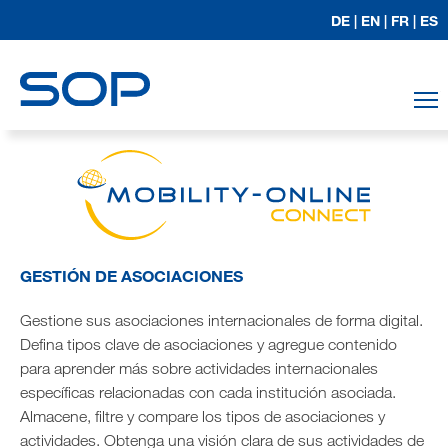
DE |
EN |
FR |
ES
T
GESTIÓN DE ASOCIACIONES
Gestione sus asociaciones internacionales de forma digital.
Defina tipos clave de asociaciones y agregue contenido
para aprender más sobre actividades internacionales
específicas relacionadas con cada institución asociada.
Almacene, filtre y compare los tipos de asociaciones y
actividades. Obtenga una visión clara de sus actividades de