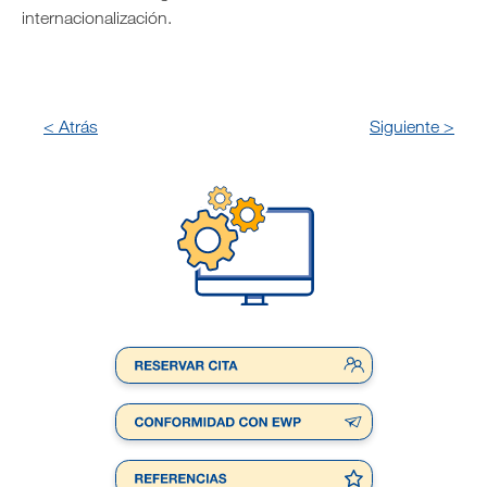
internacionalización.
< Atrás
Siguiente >