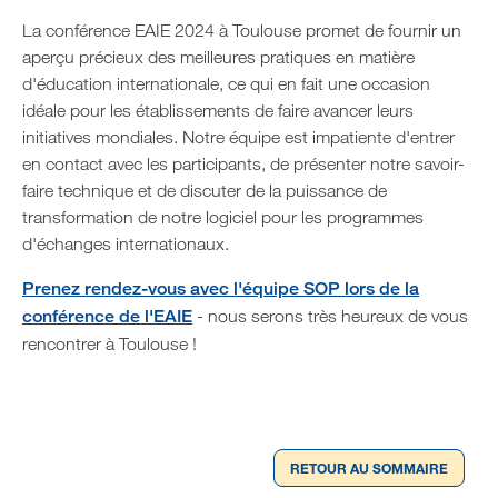
La conférence EAIE 2024 à Toulouse promet de fournir un
aperçu précieux des meilleures pratiques en matière
d'éducation internationale, ce qui en fait une occasion
idéale pour les établissements de faire avancer leurs
initiatives mondiales. Notre équipe est impatiente d'entrer
en contact avec les participants, de présenter notre savoir-
faire technique et de discuter de la puissance de
transformation de notre logiciel pour les programmes
d'échanges internationaux.
Prenez rendez-vous avec l'équipe SOP lors de la
conférence de l'EAIE
- nous serons très heureux de vous
rencontrer à Toulouse !
RETOUR AU SOMMAIRE