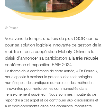
@ Pexels
Voici venu le temps, une fois de plus ! SOP, connu
pour sa solution logicielle innovante de gestion de la
mobilité et de la coopération Mobility-Online, a le
plaisir d'annoncer sa participation à la très réputée
conférence et exposition EAIE 2024.
Le thème de la conférence de cette année, « En Route »,
nous appelle à explorer le potentiel des technologies
numériques, des pratiques durables et des méthodes
innovantes pour renforcer les communautés dans
l'enseignement supérieur. Nous sommes impatients de
répondre à cet appel et de contribuer aux discussions et
aux développements dans ces domaines importants.