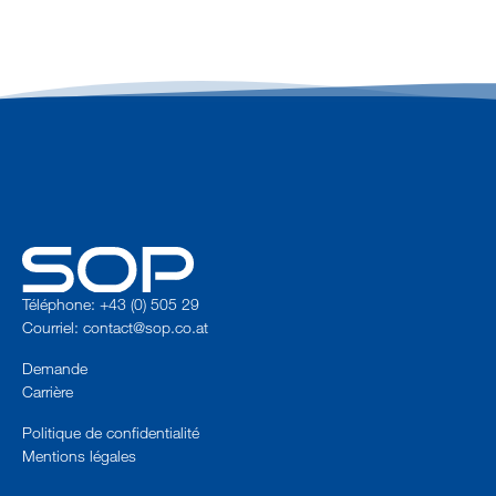
Téléphone: +43 (0) 505 29
Courriel:
contact@sop.co.at
Demande
Carrière
Politique de confidentialité
Mentions légales